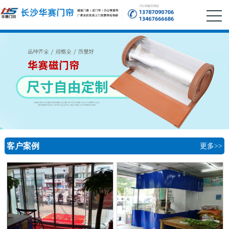
客户案例
更多>>