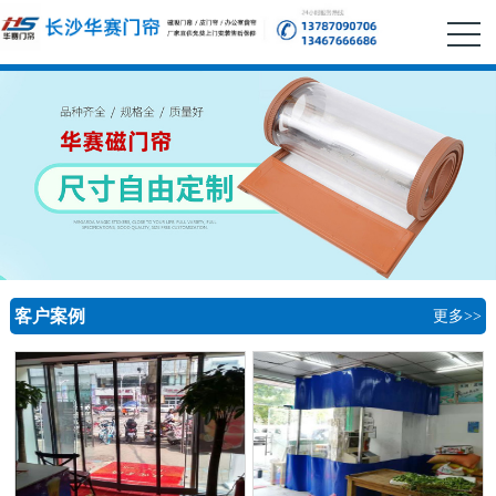
客户案例
更多>>